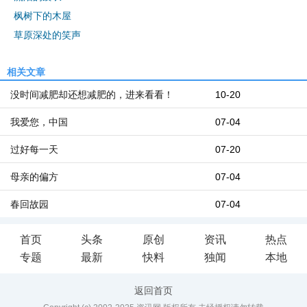
枫树下的木屋
草原深处的笑声
相关文章
没时间减肥却还想减肥的，进来看看！
10-20
我爱您，中国
07-04
过好每一天
07-20
母亲的偏方
07-04
春回故园
07-04
首页
头条
原创
资讯
热点
专题
最新
快料
独闻
本地
返回首页