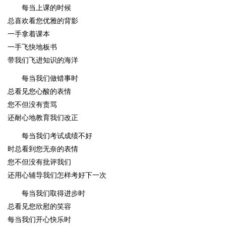
每当上课的时候
总喜欢看您优雅的背影
一手拿着课本
一手飞快地板书
带我们飞进知识的海洋
每当我们做错事时
总看见您心酸的表情
您不但没有责骂
还耐心地教育我们改正
每当我们考试成绩不好
时总看到您无奈的表情
您不但没有批评我们
还用心辅导我们怎样考好下一次
每当我们取得进步时
总看见您欣慰的笑容
每当我们开心快乐时