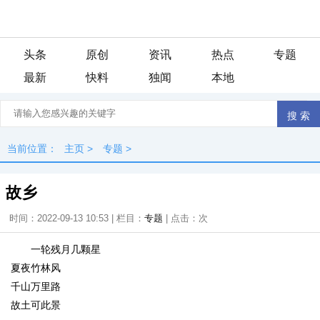
头条
原创
资讯
热点
专题
最新
快料
独闻
本地
当前位置：
主页
>
专题
>
故乡
时间：2022-09-13 10:53 | 栏目：
专题
| 点击：
次
一轮残月几颗星
夏夜竹林风
千山万里路
故土可此景