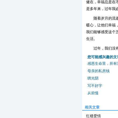
健在，幸福总是在
是多年来，过年我
随着岁月的流
暖心，让他们幸福
我们能够感受这个
生活。
过年，我们没
您可能感兴趣的文
感恩生命里，所有
母亲的私房钱
绣光阴
写不好字
从前慢
相关文章
红楼爱情