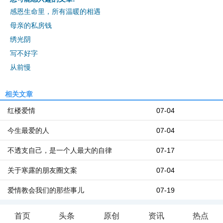
感恩生命里，所有温暖的相遇
母亲的私房钱
绣光阴
写不好字
从前慢
相关文章
红楼爱情
07-04
今生最爱的人
07-04
不透支自己，是一个人最大的自律
07-17
关于寒露的朋友圈文案
07-04
爱情教会我们的那些事儿
07-19
首页
头条
原创
资讯
热点