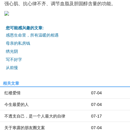
强心肌、抗心律不齐、调节血脂及胆固醇含量的功能。
您可能感兴趣的文章:
感恩生命里，所有温暖的相遇
母亲的私房钱
绣光阴
写不好字
从前慢
相关文章
红楼爱情
07-04
今生最爱的人
07-04
不透支自己，是一个人最大的自律
07-17
关于寒露的朋友圈文案
07-04