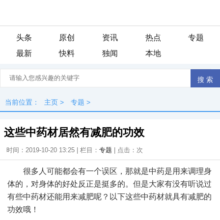
头条
原创
资讯
热点
专题
最新
快料
独闻
本地
当前位置：
主页
>
专题
>
这些中药材居然有减肥的功效
时间：2019-10-20 13:25 | 栏目：
专题
| 点击：
次
很多人可能都会有一个误区，那就是中药是用来调理身
体的，对身体的好处反正是挺多的。但是大家有没有听说过
有些中药材还能用来减肥呢？以下这些中药材就具有减肥的
功效哦！