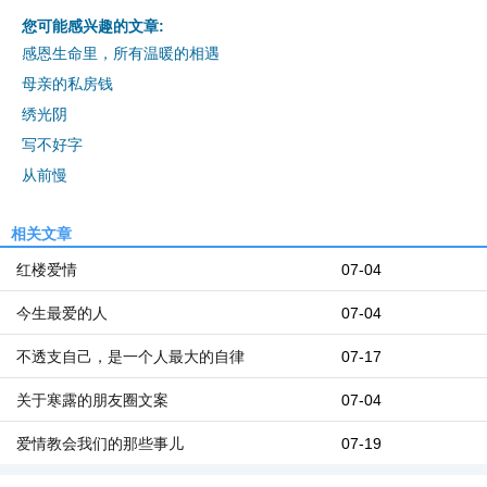
您可能感兴趣的文章:
感恩生命里，所有温暖的相遇
母亲的私房钱
绣光阴
写不好字
从前慢
相关文章
红楼爱情
07-04
今生最爱的人
07-04
不透支自己，是一个人最大的自律
07-17
关于寒露的朋友圈文案
07-04
爱情教会我们的那些事儿
07-19