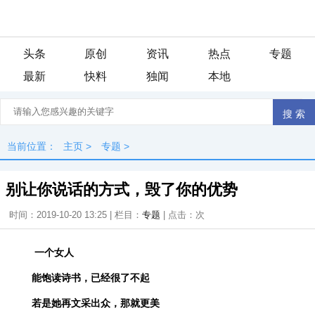
头条
原创
资讯
热点
专题
最新
快料
独闻
本地
当前位置：
主页
>
专题
>
别让你说话的方式，毁了你的优势
时间：2019-10-20 13:25 | 栏目：
专题
| 点击：
次
一个女人
能饱读诗书，已经很了不起
若是她再文采出众，那就更美