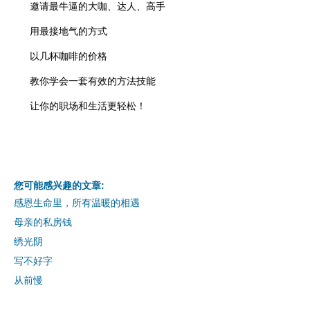
邀请最牛逼的大咖、达人、高手
用最接地气的方式
以几杯咖啡的价格
教你学会一套有效的方法技能
让你的职场和生活更轻松！
您可能感兴趣的文章:
感恩生命里，所有温暖的相遇
母亲的私房钱
绣光阴
写不好字
从前慢