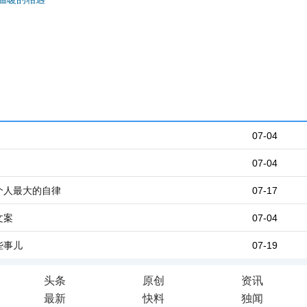
07-04
07-04
个人最大的自律
07-17
文案
07-04
些事儿
07-19
头条
原创
资讯
最新
快料
独闻