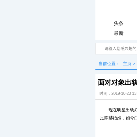
头条
最新
当前位置：
主页
>
面对对象出
时间：2019-10-20 13
现在明星出轨
足陈赫婚姻，如今