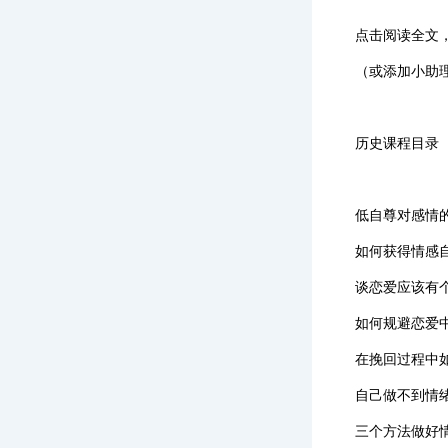
点击阅读全文
（或添加小助理
历史课程目录
低自尊对感情
如何获得情感
谈恋爱应该有
如何规避恋爱中
在挽回过程中
自己做不到情
三个方法做好