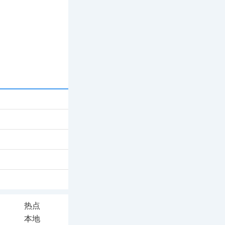
热点
本地