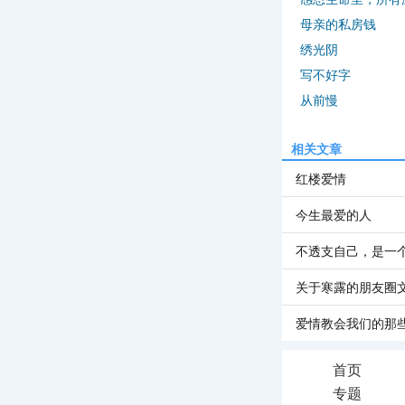
母亲的私房钱
绣光阴
写不好字
从前慢
相关文章
红楼爱情
今生最爱的人
不透支自己，是一
关于寒露的朋友圈
爱情教会我们的那
首页
专题