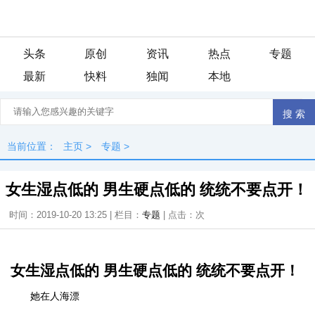
头条
原创
资讯
热点
专题
最新
快料
独闻
本地
当前位置：
主页
>
专题
>
女生湿点低的 男生硬点低的 统统不要点开！
时间：2019-10-20 13:25 | 栏目：
专题
| 点击：
次
女生湿点低的 男生硬点低的 统统不要点开！
她在人海漂